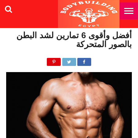
أفضل وأقوى 6 تمارين لشد البطن
بالصور المتحركة