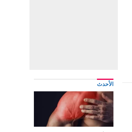
الأحدث