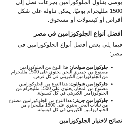
يوصى بتناول الجلوكوزامين بجرعات تصل إلى
1500 ملليجرام يوميًا. يمكن تناوله على شكل
أقراص أو كبسولات أو مسحوق.
أفضل أنواع الجلوكوزامين في مصر
فيما يلي بعض أفضل أنواع الجلوكوزامين في
مصر:
جلوكوزامين سولجار:
هذا النوع من الجلوكوزامين
مصنوع من جمبري البحر. يحتوي على 1500 ملليجرام
من الجلوكوزامين الكبريتي في كل قرص.
جلوكوزامين شولثون:
هذا النوع من الجلوكوزامين
مصنوع من المحار. يحتوي على 1500 ملليجرام من
الجلوكوزامين الكبريتي في كل كبسولة.
جلوكوزامين جرينز:
هذا النوع من الجلوكوزامين مصنوع
من نباتات البحر. يحتوي على 1500 ملليجرام من
الجلوكوزامين الكبريتي في كل كبسولة.
نصائح لاختيار الجلوكوزامين