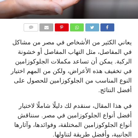
التعليقات
يعاني الكثير من الأشخاص في مصر من مشاكل
في المفاصل، مثل التهاب المفاصل أو خشونة
الركبة. يمكن أن تساعد مكملات الجلوكوزامين
في تخفيف هذه الأعراض، ولكن من المهم اختيار
النوع المناسب من الجلوكوزامين للحصول على
أفضل النتائج.
في هذا المقال، سنقدم لك دليلًا شاملًا لاختيار
أفضل أنواع الجلوكوزامين في مصر. سنناقش
أنواع الجلوكوزامين المختلفة، وفوائدها، وآثارها
الجانبية، وأفضل طريقة لتناولها.