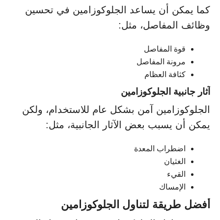
كما يمكن أن يساعد الجلوكوزامين في تحسين
وظائف المفاصل، مثل:
قوة المفاصل
مرونة المفاصل
كثافة العظام
آثار جانبية الجلوكوزامين
الجلوكوزامين آمن بشكل عام للاستخدام، ولكن
يمكن أن يسبب بعض الآثار الجانبية، مثل:
اضطراب المعدة
الغثيان
القيء
الإمساك
أفضل طريقة لتناول الجلوكوزامين