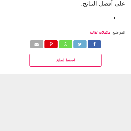
على أفضل النتائج.
المواضيع:
مكملات غذائية
اضغط لتعلق