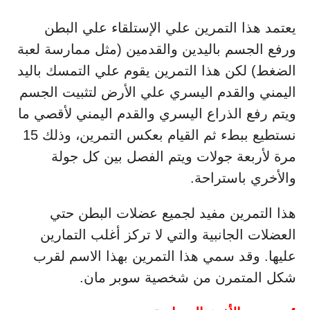
يعتمد هذا التمرين علي الإستلقاء علي البطن
ورفع الجسم باليدين والقدمين (مثل ممارسة لعبة
الضغط) لكن هذا التمرين يقوم علي التمسك باليد
اليمني والقدم اليسري علي الأرض لتثبيت الجسم
ويتم رفع الذراع اليسري والقدم اليمني لأقصي ما
نستطيع ببطء ثم القيام بعكس التمرين، وذلك 15
مرة لأربعة جولات ويتم الفصل بين كل جولة
والأخري باستراحة.
هذا التمرين مفيد لجميع عضلات البطن حتي
العضلات الجانبية والتي لا تركز أغلب التمارين
عليها. وقد سمي هذا التمرين بهذا الاسم لقرب
شكل المتمرن من شخصية سوبر مان.