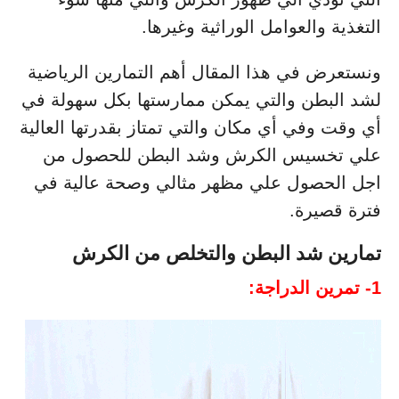
التغذية والعوامل الوراثية وغيرها.
ونستعرض في هذا المقال أهم التمارين الرياضية
لشد البطن والتي يمكن ممارستها بكل سهولة في
أي وقت وفي أي مكان والتي تمتاز بقدرتها العالية
علي تخسيس الكرش وشد البطن للحصول من
اجل الحصول علي مظهر مثالي وصحة عالية في
فترة قصيرة.
تمارين شد البطن والتخلص من الكرش
1- تمرين الدراجة: