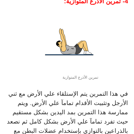
4- تمرين الأذرع المتوازية:
تمرين الأذرع المتوازية
في هذا التمرين يتم الإستلقاء علي الأرض مع ثني
الأرجل وتثبيت الأقدام تمامآ علي الأرض. ويتم
ممارسة هذا التمرين بمد اليدين بشكل مستقيم
حيث تفرد تمامآ علي الأرض بشكل كامل ثم نصعد
بالذراعين بالتوازي بإستخدام عضلات البطن مع