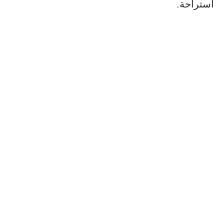
استراحة.