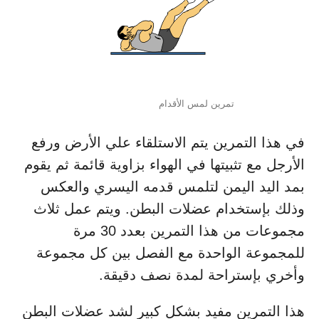
تمرين لمس الأقدام
في هذا التمرين يتم الاستلقاء علي الأرض ورفع
الأرجل مع تثبيتها في الهواء بزاوية قائمة ثم يقوم
بمد اليد اليمن لتلمس قدمه اليسري والعكس
وذلك بإستخدام عضلات البطن. ويتم عمل ثلاث
مجموعات من هذا التمرين بعدد 30 مرة
للمجموعة الواحدة مع الفصل بين كل مجموعة
وأخري بإستراحة لمدة نصف دقيقة.
هذا التمرين مفيد بشكل كبير لشد عضلات البطن