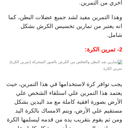
أخري من التمرين.
وهذا التمرين مفيد لشد جميع عضلات البطن، كما
انه يعتبر من تمارين تخسيس الكرش بشكل
شامل.
2- تمرين الكرة:
تمرين الكرة
يجب توافر كرة لاستخدامها في هذا التمرين، حيث
يعتمد هذا التمرين علي استلقاء الشخص علي
الأرض بصورة افقية كاملة مع مد اليدين بشكل
مستقيم علي الأرض، ويتم الامساك بالكرة اليد
ومن ثم يقوم بتقريب يده من قدمه ليسلمها الكرة