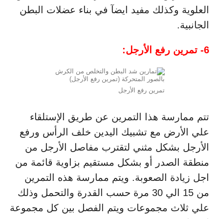
العلوية وكذلك مفيد ايضآ في بناء عضلات البطن
الجانبية.
6- تمرين رفع الأرجل:
تمرين رفع الأرجل
تتم ممارسة هذا التمرين عن طريق الإستلقاء
علي الأرض مع تشبيك اليدين خلف الرأس ورفع
الأرجل بشكل مثني لتقترب مفاصل الأرجل من
منطقة الصدر أو بشكل مستقيم بزاوية قائمة من
اجل زيادة الصعوبة. ويتم ممارسة هذه التمرين
من 15 الي 30 مرة حسب القدرة والتحمل وذلك
علي ثلاث مجموعات ويتم الفصل بين كل مجموعة