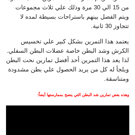
من 15 الي 30 مرة وذلك علي ثلاث مجموعات
ويتم الفصل بينهم باستراحات بسيطة لمده لا
تتجاوز 30 ثانية.
يعتمد هذا التمرين بشكل كبير علي تخسيس
الكرش وشد البطن خاصة عضلات البطن السفلي.
لذا يعد هذا التمرين أحد أفضل تمارين نحت البطن
ويلجأ له كل من يريد الحصول علي بطن مشدودة
ومتناسقة.
وهذه بعض تمارين شد البطن التي ينصح بممارستها أيضاً: