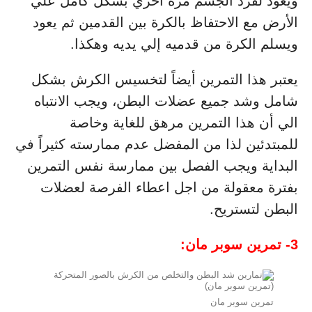
ويعود لفرد الجسم مرة أخري بشكل كامل علي
الأرض مع الاحتفاظ بالكرة بين القدمين ثم يعود
ويسلم الكرة من قدميه إلي يديه وهكذا.
يعتبر هذا التمرين أيضاً لتخسيس الكرش بشكل
شامل وشد جميع عضلات البطن، ويجب الانتباه
الي أن هذا التمرين مرهق للغاية وخاصة
للمبتدئين لذا من المفضل عدم ممارسته كثيراً في
البداية ويجب الفصل بين ممارسة نفس التمرين
بفترة معقولة من اجل اعطاء الفرصة لعضلات
البطن لتستريح.
3- تمرين سوبر مان:
تمرين سوبر مان