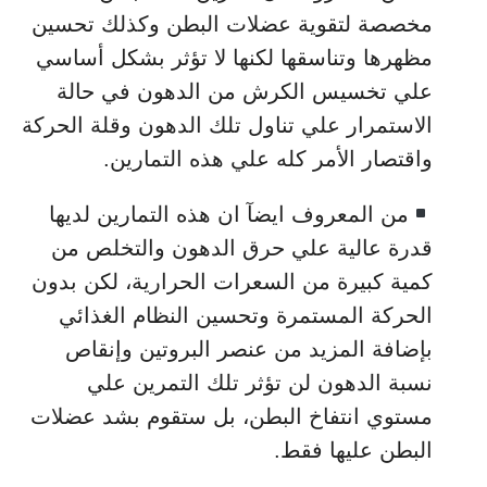
مخصصة لتقوية عضلات البطن وكذلك تحسين
مظهرها وتناسقها لكنها لا تؤثر بشكل أساسي
علي تخسيس الكرش من الدهون في حالة
الاستمرار علي تناول تلك الدهون وقلة الحركة
واقتصار الأمر كله علي هذه التمارين.
من المعروف ايضآ ان هذه التمارين لديها
قدرة عالية علي حرق الدهون والتخلص من
كمية كبيرة من السعرات الحرارية، لكن بدون
الحركة المستمرة وتحسين النظام الغذائي
بإضافة المزيد من عنصر البروتين وإنقاص
نسبة الدهون لن تؤثر تلك التمرين علي
مستوي انتفاخ البطن، بل ستقوم بشد عضلات
البطن عليها فقط.