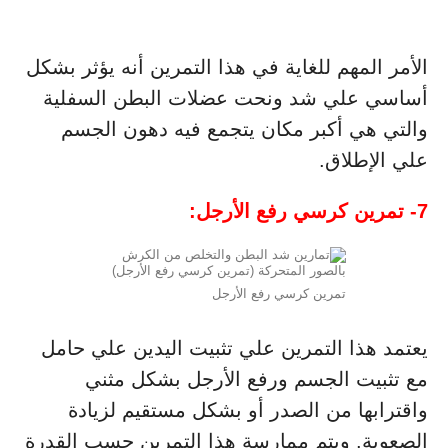
الأمر المهم للغاية في هذا التمرين أنه يؤثر بشكل
أساسي علي شد ونحت عضلات البطن السفلية
والتي هي أكبر مكان يتجمع فيه دهون الجسم
علي الإطلاق.
7- تمرين كرسي رفع الأرجل:
تمرين كرسي رفع الأرجل
يعتمد هذا التمرين علي تثبيت اليدين علي حامل
مع تثبيت الجسم ورفع الأرجل بشكل مثني
واقترابها من الصدر أو بشكل مستقيم لزيادة
الصعوبة. ويتم ممارسة هذا التمرين حسب القدرة