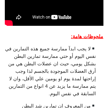
ملحوظات هامة:
لا يجب ابدآ ممارسة جميع هذه التمارين في
نفس اليوم أو حتي ممارسة تمارين البطن
بشكل يومي، حيث ان عضلات البطن هي من
أرق العضلات الموجودة بالجسم لذا وجب
إراحتها لمدة يوم او يومين علي الأقل، وان لا
يتم ممارسة ما يزيد عن 4 انواع من التمارين
السابقة في نفس اليوم.
من المعروف ان تمارين شد البطن