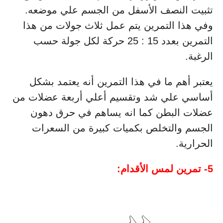
تثبيت النصف الأسفل من الجسم علي موضعه.
وفي هذا التمرين يتم عمل ثلاث جولات من هذا
التمرين بعدد 15 : 25 حركة لكل جولة حسب
الرغبة.
يعتبر أهم ما في هذا التمرين أنه يعتمد بشكل
أساسي علي شد وتقسيم أعلي أربعة عضلات من
عضلات البطن كما انه يساهم في حرق دهون
الجسم والتخلص بكميات كبيرة من السعرات
الحرارية.
5- تمرين لمس الأقدام: