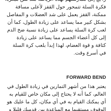
فكرة السلة تتمحور حول القفز لأعلى مسافة
ممكنة، القفز يعمل على شد العضلات و المفاصل
بشكل كبير مما يساعد على زيادة الطول، كما أن
لعب كرة السلة يساعد على زيادة نسبة ضخ الدم
إلى كل أعضاء الجسم مما يساعد على زيادة
كثافة و قوة العضام، لهذا إبدأ بلعب كرة السلة
في أسرع وقت.
FORWARD BEND
يعتبر هذا من أشهر التمارين في زيادة الطول في
العالم، كما أنه لا يحتاج إلى مكان خاص للقيام به
أي يمكنك القيام به في أي مكان، كل ما عليك هو
الوقوف مستقيما مع المباعدة بين قدميك قليلا و