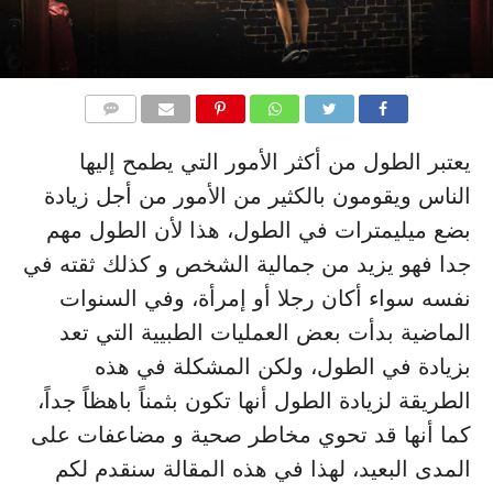
التعليقات
يعتبر الطول من أكثر الأمور التي يطمح إليها
الناس ويقومون بالكثير من الأمور من أجل زيادة
بضع ميليمترات في الطول، هذا لأن الطول مهم
جدا فهو يزيد من جمالية الشخص و كذلك ثقته في
نفسه سواء أكان رجلا أو إمرأة، وفي السنوات
الماضية بدأت بعض العمليات الطبيية التي تعد
بزيادة في الطول، ولكن المشكلة في هذه
الطريقة لزيادة الطول أنها تكون بثمناً باهظاً جداً،
كما أنها قد تحوي مخاطر صحية و مضاعفات على
المدى البعيد، لهذا في هذه المقالة سنقدم لكم