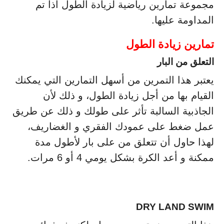
مجموعة تمارين رياضية لزيادة الطول اذا تم
المداومة عليها.
تمارين زيادة الطول
التعلق من البار
يعتبر هذا التمرين من أسهل التمارين التي يمكنك
القيام بها من أجل زيادة الطول، و ذلك لأن
الجاذبية السالبة تأثر على طولك و ذلك عن طريق
عمل ضغط على عمودك الفقري و الغضاريف،
لهذا حاول أن تتعلق من على بار لأطول مدة
ممكنة و أعد الكرة بشكل يومي 4 أو 6 مرات.
DRY LAND SWIM