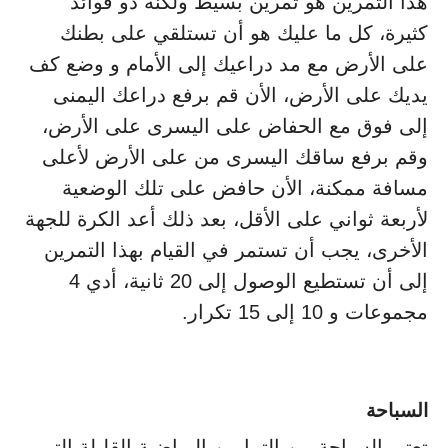
هذا التمرين هو تمرين بسيط ولكنه ذو فوائد
كثيرة، كل ما عليك هو أن تستلقي على بطنك
على الأرض مع مد دراعيك إلى الأمام و وضع كف
يديك على الأرض، الأن قم برفع دراعك اليمنى
إلى فوق مع الحفاض على اليسرى على الأرض،
وقم برفع ساقك اليسرى من على الأرض لأعلى
مسافة ممكنة، الأن حافض على تلك الوضعية
لأربعة ثواني على الأقل، بعد ذلك أعد الكرة للجهة
الأخرى، يجب أن تستمر في القيام بهذا التمرين
إلى أن تستطيع الوصول إلى 20 ثانية، أدي 4
مجموعات و 10 إلى 15 تكرار.
السباحة
تعتبر السباحة من التمارين الرياضية القليلة التي