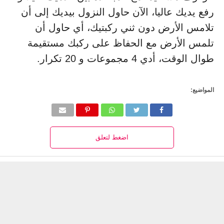
رفع يديك عاليا، الآن حاول النزول بيديك إلى أن
تلامس الأرض دون ثني ركبتيك، أي حاول أن
تلمس الأرض مع الحفاظ على ركبك مستقيمة
طوال الوقت، أدي 4 مجموعات و 20 تكرار.
المواضيع:
اضغط لتعلق