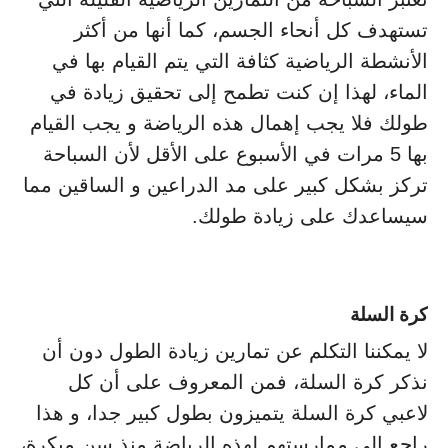
تستهدف كل أنحاء الجسم، كما أنها من أكثر
الأنشطة الرياضية كثافة التي يتم القيام بها في
الماء، لهذا إن كنت تطمح إلى تحقيق زيادة في
طولك فلا يجب إهمال هذه الرياضة و يجب القيام
بها 5 مرات في الأسبوع على الأقل لأن السباحة
تركز بشكل كبير على مد الدراعين و الساقين مما
سيساعدك على زيادة طولك.
كرة السلة
لا يمكننا التكلم عن تمارين زيادة الطول دون أن
نذكر كرة السلة، فمن المعروف على أن كل
لاعبي كرة السلة يتميزون بطول كبير جدا، و هذا
راجع إلى ممارستهم لهذه الرياضة منذ سن مبكرة،