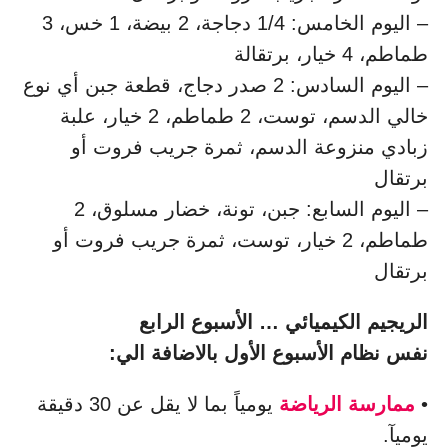
– اليوم الخامس: 1/4 دجاجة، 2 بيضة، 1 خس، 3
طماطم، 4 خيار، برتقالة
– اليوم السادس: 2 صدر دجاج، قطعة جبن أي نوع
خالي الدسم، توست، 2 طماطم، 2 خيار، علبة
زبادي منزوعة الدسم، ثمرة جريب فروت أو
برتقال
– اليوم السابع: جبن، تونة، خضار مسلوق، 2
طماطم، 2 خيار، توست، ثمرة جريب فروت أو
برتقال
الريجيم الكيميائي … الأسبوع الرابع
نفس نظام الأسبوع الأول بالاضافة الي:
•
ممارسة الرياضة
يومياً بما لا يقل عن 30 دقيقة
يوميآ.