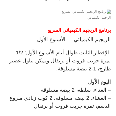
الرجيم الكيميائي
برنامج الريجيم الكيميائي السريع
الريجيم الكيميائي … الأسبوع الأول
-الإفطار الثابت طوال أيام الأسبوع الأول: 1/2
ثمرة جريب فروت أو برتقال ويمكن تناول عصير
طازج، 1-2 بيضة مسلوقة.
اليوم الأول
– الغذاء: سلطة، 2 بيضة مسلوقة
– العشاء: 2 بيضة مسلوقة، 2 كوب زبادي منزوع
الدسم، ثمرة جريب فروت أو برتقال