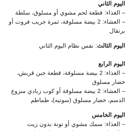
اليوم الثاني
– الغذاء: قطعة لحم مشوي أو مسلوق، سلطة
– العشاء: 2 بيضة مسلوقة، ثمرة جريب فروت أو
برتقال
اليوم الثالث
: نفس نظام اليوم الثاني
اليوم الرابع
– الغذاء: 2 بيضة مسلوقة، قطعة جبن قريش،
خضار مسلوق
– العشاء: 2 بيضة مسلوقة أو كوب زبادي منزوع
الدسم، خضار مسلوق (سوتيه)، طماطم
اليوم الخامس
– الغذاء: سمك مشوي أو تونة بدون زيت