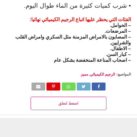
• شرب كميات كثيرة من الماء طوال اليوم.
الفئات التي يحظر عليها اتباع الرجيم الكيميائي نهائيا:
– الحوامل.
– المرضعات.
– المصابون بالامراض المزمنة مثل السكري وامراض القلب
والشرايين.
– الاطفال.
– كبار السن.
– اصحاب المناعة المنخفضة بشكل عام
المواضيع:
الرجيم الكيميائي
,
مميز
اضغط لتعلق