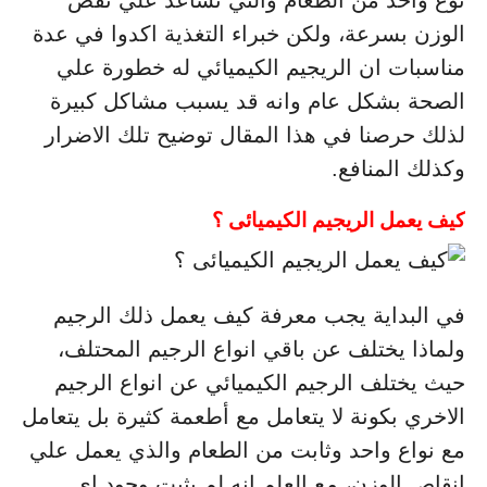
نوع واحد من الطعام والتي تساعد علي نقص
الوزن بسرعة، ولكن خبراء التغذية اكدوا في عدة
مناسبات ان الريجيم الكيميائي له خطورة علي
الصحة بشكل عام وانه قد يسبب مشاكل كبيرة
لذلك حرصنا في هذا المقال توضيح تلك الاضرار
وكذلك المنافع.
كيف يعمل الريجيم الكيميائى ؟
في البداية يجب معرفة كيف يعمل ذلك الرجيم
ولماذا يختلف عن باقي انواع الرجيم المحتلف،
حيث يختلف الرجيم الكيميائي عن انواع الرجيم
الاخري بكونة لا يتعامل مع أطعمة كثيرة بل يتعامل
مع نواع واحد وثابت من الطعام والذي يعمل علي
انقاص الوزن، مع العلم انه لم يثبت وجود اي