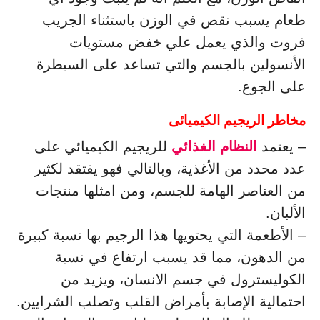
طعام يسبب نقص في الوزن باستثناء الجريب
فروت والذي يعمل علي خفض مستويات
الأنسولين بالجسم والتي تساعد على السيطرة
على الجوع.
مخاطر الريجيم الكيميائى
– يعتمد
النظام الغذائي
للريجيم الكيميائي على
عدد محدد من الأغذية، وبالتالي فهو يفتقد لكثير
من العناصر الهامة للجسم، ومن امثلها منتجات
الألبان.
– الأطعمة التي يحتويها هذا الرجيم بها نسبة كبيرة
من الدهون، مما قد يسبب ارتفاع في نسبة
الكوليسترول في جسم الانسان، ويزيد من
احتمالية الإصابة بأمراض القلب وتصلب الشرايين.