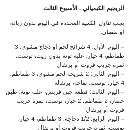
الريجيم الكيميائي . الأسبوع الثالث
يجب تناول الكمية المحددة في اليوم بدون زيادة
أو نقصان.
– اليوم الأول: 4 شرائح لحم أو دجاج مشوي، 3
طماطم، 4 خيار، علبة تونة بدون زيت، توست،
ثمرة جريب فروت أو برتقال
– اليوم الثاني: 2 شريحة لحم مشوي، 3 طماطم،
4 خيار، توست، تفاحة، برتقالة
– اليوم الثالث: قطعة جبن قريش، علبة تونة، طبق
خضار، 2 طماطم، 2 خيار، توست، ثمرة جريب
فروت أو برتقال
– اليوم الرابع: 1/2 دجاجة، 3 طماطم، 4 خيار،
توست، ثمرة جريب فروت أو برتقال