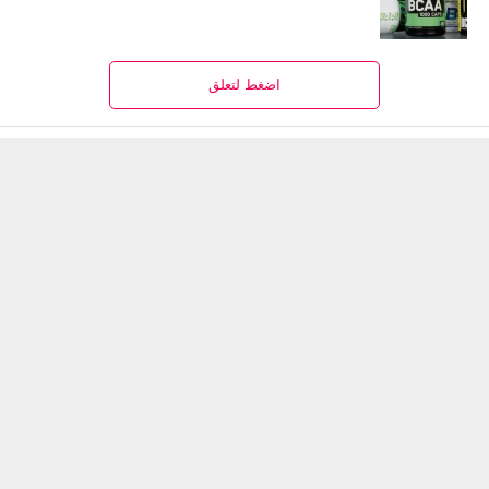
اضغط لتعلق