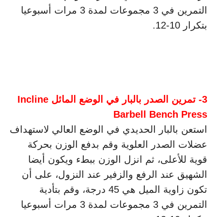
التمرين في 3 مجموعات لمدة 3 مرات أسبوعيا
بتكرار 10-12.
3- تمرين الصدر بالبار في الوضع المائل Incline
Barbell Bench Press
استعن بالبار الحديدي في الوضع العالي لاستهداف
عضلات الصدر العلوية وقم بدفع الوزن بحركة
قوية للأعلى، ثم انزل الوزن ببطء ويكون أيضا
الشهيق عند الرفع والزفير عند النزول، على أن
تكون زاوية الميل هي 45 درجة، وقم بتأدية
التمرين في 3 مجموعات لمدة 3 مرات أسبوعيا