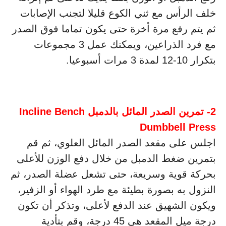
خلف الرأس مع ثني الكوع قليلا لتجنب الإصابات
ثم يتم رفع مرة أخرة حتى يكون تماما فوق الصدر
مع فرد الذراعين، ويمكنك عمل 3 مجموعات
بتكرار 10-12 لمدة 3 مرات أسبوعيا.
2- تمرين الصدر المائل بالدمبل Incline Bench
Dumbbell Press
اجلس على مقعد الصدر المائل العلوي، ثم قم
بتمرين ضغط الدمبل من خلال دفع الوزن للأعلى
بحركة قوية وسريعة، حتى تشعل عضلة الصدر، ثم
النزول به بصورة بطيئة مع طرد الهواء أو الزفير،
ويكون الشهيق عند الدفع لأعلى، وتذكر أن تكون
درجة ميل المقعد هي 45 درجة، وقم بتأدية