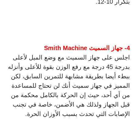
بتكرار 10-12.
4- جهاز السميث Smith Machine
اجلس على جهاز السميث مع وضع الميل لأعلى
بدرجة 45 درجة مع رفع الوزن بقوة للأعلى وأنزله
ببطء أيضا بطريقة مشابهة للتمرين السابق، لكن
المميز في جهاز سميث أنك لن تحتاج للمساعدة
من أي أحد، حيث إن الحركة بالكامل محكمة من
قبل الجهاز ولذلك هي الأضمن، خاصة في تجنب
الإصابات التي تحدث بسبب الأوزان الحرة.