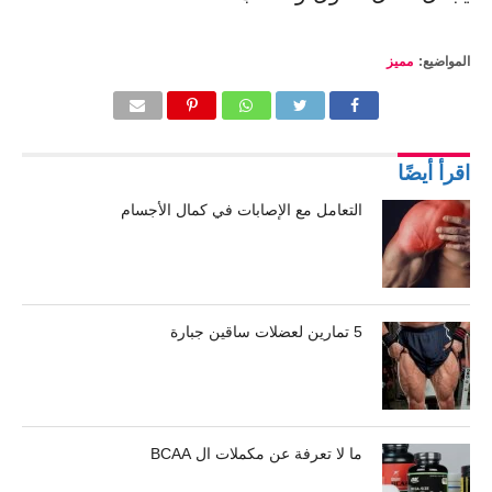
المواضيع:
مميز
اقرأ أيضًا
التعامل مع الإصابات في كمال الأجسام
5 تمارين لعضلات ساقين جبارة
ما لا تعرفة عن مكملات ال BCAA