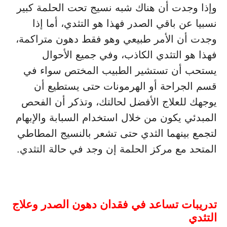
وإذا وجدت أن هناك شبه نسيج تحت الحلمة كبير
نسبيا عن باقي الصدر فهذا هو التثدي، أما إذا
وجدت أن الأمر طبيعي وهو فقط دهون متراكمة،
فهذا هو التثدي الكاذب، وفي جميع الأحوال
يستحب أن تستشير الطبيب المختص سواء في
قسم الجراحة أو الهرمونات حتى يستطيع أن
يوجهك للعلاج الأفضل لحالتك، وتذكر أن الفحص
المبدئي يكون من خلال استخدام السبابة والإبهام
لتجمع بينهما الثدي حتى تشعر بالنسيج المطاطي
المتحد مع مركز الحلمة إن وجد في حالة التثدي.
تدريبات تساعد في فقدان دهون الصدر وعلاج
التثدي