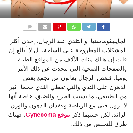
التعليقات
الجاينيكوماستيا أو التثدي عند الرجال، إحدى أكثر
المشكلات المطروحة على الساحة، بل لا أبالغ إن
قلت إن هناك مئات الآلاف من المواقع الطبية
والصفحات الصحية التي تتحدث عن ذلك الأمر
يوميا، فبعض الرجال يعانون من تجمع بعض
الدهون على الثدي والتي تعطي الثدي حجما أكبر
من الطبيعي، ما يسبب الحرج والضيق، خاصة أنها
لا تزول حتى مع الرياضة وفقدان الدهون والوزن
الزائد، لكن حسبما ذكر
موقع Gynecoma
، فهناك
طرق للتخلص من ذلك.