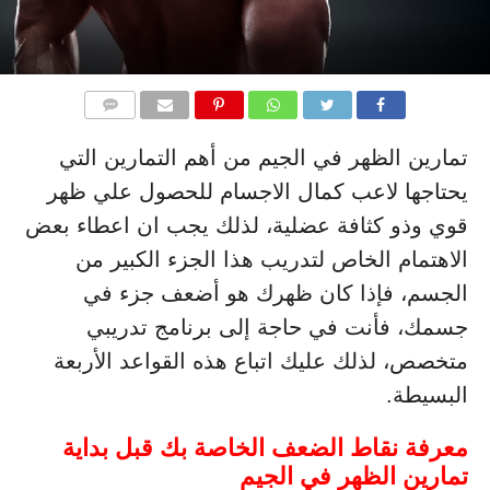
التعليقات
تمارين الظهر في الجيم من أهم التمارين التي
يحتاجها لاعب كمال الاجسام للحصول علي ظهر
قوي وذو كثافة عضلية، لذلك يجب ان اعطاء بعض
الاهتمام الخاص لتدريب هذا الجزء الكبير من
الجسم، فإذا كان ظهرك هو أضعف جزء في
جسمك، فأنت في حاجة إلى برنامج تدريبي
متخصص، لذلك عليك اتباع هذه القواعد الأربعة
البسيطة.
معرفة نقاط الضعف الخاصة بك قبل بداية
تمارين الظهر في الجيم