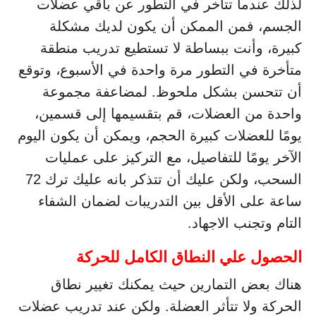
لذلك عندما تتأخر في التطور عن باقي عضلات
الجسم، فمن الممكن أن يكون لديك مشكلة
كبيرة، وأنت ببساطة لا تستطيع تدريب منطقة
متأخرة في التطور مرة واحدة في الأسبوع، وتوقع
أن تتحسن بشكل ملحوظ. لمضاعفة مجموعة
واحدة من العضلات، قم بتقسيمها إلى قسمين،
يومًا للعضلات كبيرة الحجم، ويمكن أن يكون اليوم
الآخر يومًا للتفاصيل، مع التركيز على عمليات
السحب، ولكن عليك أن تتذكر بانه عليك ترك 72
ساعة على الأقل بين التدريبات لضمان الشفاء
التام وتجنب الاجهاد.
الحصول علي النطاق الكامل للحركة
هناك بعض التمارين حيث يمكنك تغيير نطاق
الحركة ولا تتأثر العضلة. ولكن عند تدريب عضلات