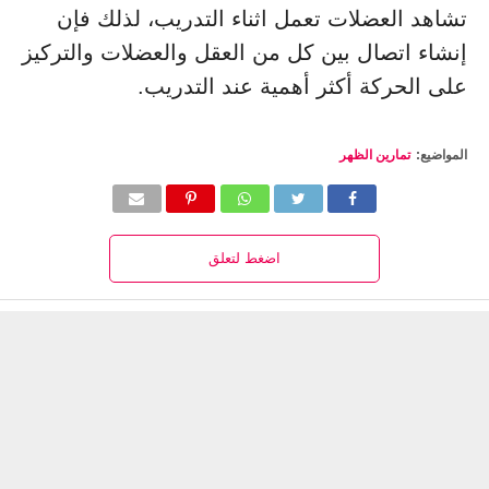
تشاهد العضلات تعمل اثناء التدريب، لذلك فإن
إنشاء اتصال بين كل من العقل والعضلات والتركيز
على الحركة أكثر أهمية عند التدريب.
المواضيع:
تمارين الظهر
اضغط لتعلق