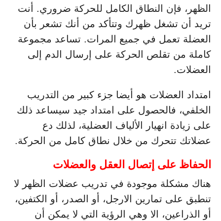
الظهر، فإن النطاق الكامل للحركة ضروري. أنت
تريد أن تشغل ظهرك وتتأكد من أنك تشعر بأن
العضلة تعمل في جميع المرات. تساعد مجموعة
كاملة من تقلص الحركة على إرسال الدم إلى
العضلات.
امتداد العضلات هو أيضا جزء كبير من التدريب
الخلفي، فالحصول على امتداد جيد سيساعد ذلك
على زيادة انهيار الألياف العضلية، لذلك دع
عضلاتك تتحرك من خلال نطاق كامل من الحركة.
الحفاظ على إتصال العقل والعضلات
هناك مشكلة موجودة في تدريب عضلات الظهر لا
تنطبق على تمارين الارجل، أو الصدر، أو الكتفين،
أو الذراعين، الا وهي الرؤية التي لا يمكن أن